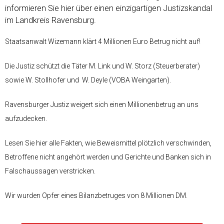
informieren Sie hier über einen einzigartigen Justizskandal
im Landkreis Ravensburg.
Staatsanwalt Wizemann klärt 4 Millionen Euro Betrug nicht auf!
Die Justiz schützt die Täter M. Link und W. Storz (Steuerberater)
sowie W. Stollhofer und W. Deyle (VOBA Weingarten).
Ravensburger Justiz weigert sich einen Millionenbetrug an uns
aufzudecken.
Lesen Sie hier alle Fakten, wie Beweismittel plötzlich verschwinden,
Betroffene nicht angehört werden und Gerichte und Banken sich in
Falschaussagen verstricken.
Wir wurden Opfer eines Bilanzbetruges von 8 Millionen DM.