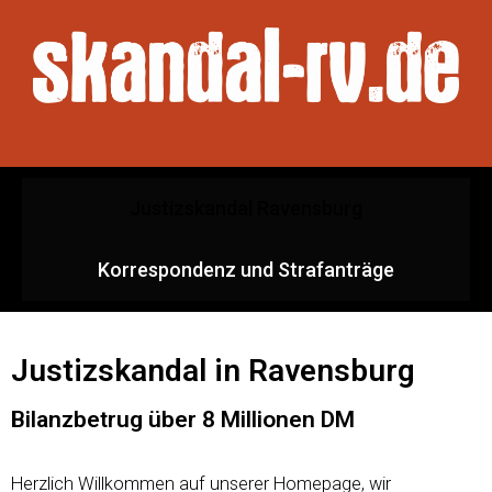
Justizskandal Ravensburg
Korrespondenz und Strafanträge
Justizskandal in Ravensburg
Bilanzbetrug über 8 Millionen DM
Herzlich Willkommen auf unserer Homepage, wir