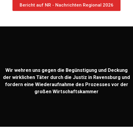
Bericht auf NR - Nachrichten Regional 2026
Wir wehren uns gegen die Begünstigung und Deckung
der wirklichen Täter durch die Justiz in Ravensburg und
fordern eine Wiederaufnahme des Prozesses vor der
großen Wirtschaftskammer